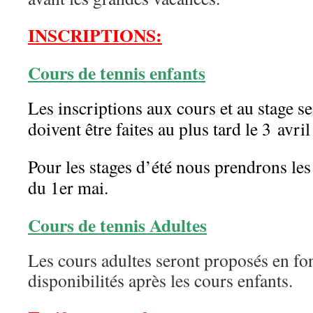
INSCRIPTIONS:
Cours de tennis enfants
Les inscriptions aux cours et au stage 
doivent être faites au plus tard le 3 avril
Pour les stages d’été nous prendrons les 
du 1er mai.
Cours de tennis Adultes
Les cours adultes seront proposés en fo
disponibilités après les cours enfants.