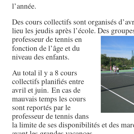
l’année.
Des cours collectifs sont organisés d’avr
lieu les jeudis après l’école. Des group
professeu
r de tennis en
fonction de l’âge et du
niveau des enfants.
Au total il y a 8 cours
collectifs planifiés entre
avril et juin. En cas de
mauvais temps les cours
sont reportés par le
professeur de tennis dans
la limite de ses disponibilités et des mar
avant les grandes vacances
.